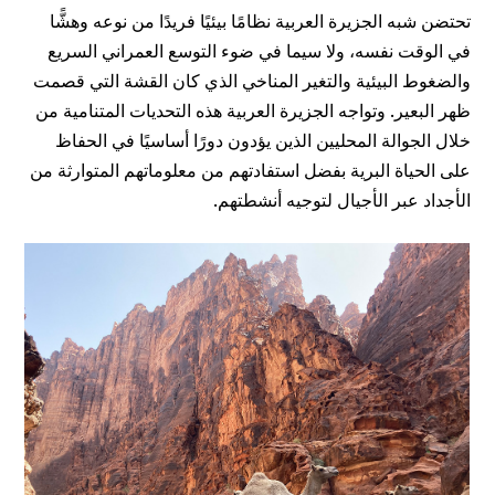
تحتضن شبه الجزيرة العربية نظامًا بيئيًا فريدًا من نوعه وهشًّا
في الوقت نفسه، ولا سيما في ضوء التوسع العمراني السريع
والضغوط البيئية والتغير المناخي الذي كان القشة التي قصمت
ظهر البعير. وتواجه الجزيرة العربية هذه التحديات المتنامية من
خلال الجوالة المحليين الذين يؤدون دورًا أساسيًا في الحفاظ
على الحياة البرية بفضل استفادتهم من معلوماتهم المتوارثة من
الأجداد عبر الأجيال لتوجيه أنشطتهم.