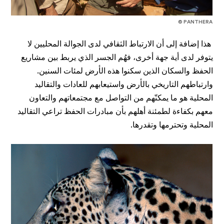
© PANTHERA
هذا إضافة إلى أن الارتباط الثقافي لدى الجوالة المحليين لا
يتوفر لدى أية جهة أخرى، فهُم الجسر الذي يربط بين مشاريع
الحفظ والسكان الذين سكنوا هذه الأرض لمئات السنين.
وارتباطهم التاريخي بالأرض واستيعابهم للعادات والتقاليد
المحلية هو ما يمكنّهم من التواصل مع مجتمعاتهم والتعاون
معهم بكفاءة لطمئنة أهلهم بأن مبادرات الحفظ تراعي التقاليد
المحلية وتحترمها وتقدرها.