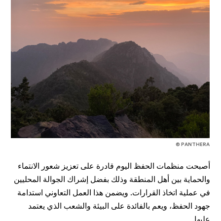
© PANTHERA
أصبحت منظمات الحفظ اليوم قادرة على تعزيز شعور الانتماء
والحماية بين أهل المنطقة وذلك بفضل إشراك الجوالة المحليين
في عملية اتخاذ القرارات. ويضمن هذا العمل التعاوني استدامة
جهود الحفظ، ويعم بالفائدة على البيئة والشعب الذي يعتمد
عليها.