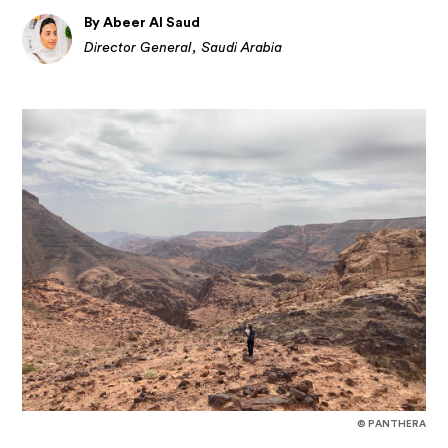
By Abeer Al Saud
Director General, Saudi Arabia
© PANTHERA