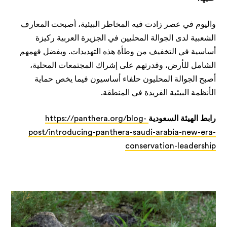
واليوم في عصر زادت فيه المخاطر البيئية، أصبحت المعارف
الشعبية لدى الجوالة المحليين في الجزيرة العربية ركيزة
أساسية في التخفيف من وطأة هذه التهديدات. وبفضل فهمهم
الشامل للأرض، وقدرتهم على إشراك المجتمعات المحلية،
أصبح الجوالة المحليون حلفاء أساسيون فيما يخص حماية
الأنظمة البيئية الفريدة في المنطقة.
رابط
الهيئة
السعودية
https://panthera.org/blog-
post/introducing-panthera-saudi-arabia-new-era-
conservation-leadership