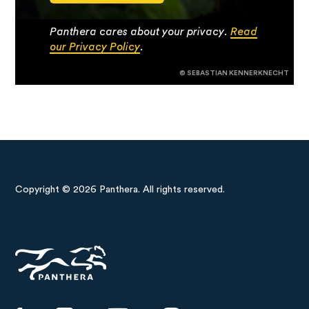
Panthera cares about your privacy.
Read
our Privacy Policy
.
© SEBASTIAN KENNERKNECHT
Copyright © 2026 Panthera. All rights reserved.
Panthera