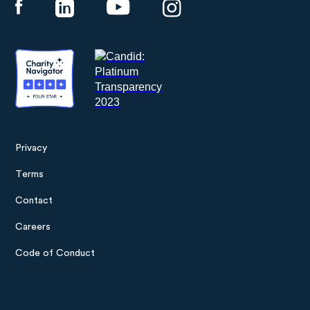
Privacy
Footer
Terms
menu
Contact
Careers
Code of Conduct