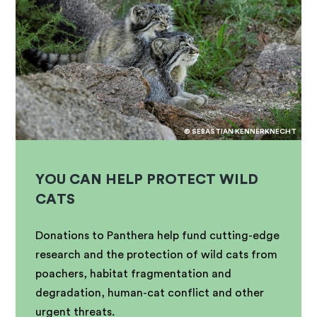
© SEBASTIAN KENNERKNECHT
YOU CAN HELP PROTECT WILD
CATS
Donations to Panthera help fund cutting-edge
research and the protection of wild cats from
poachers, habitat fragmentation and
degradation, human-cat conflict and other
urgent threats.